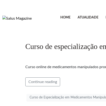
HOME
ATUALIDADE
Curso de especialização 
Curso online de medicamentos manipulados prom
Continue reading
Curso de Especialização em Medicamentos Manipul