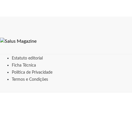
Estatuto editorial
Ficha Técnica
Política de Privacidade
Termos e Condições