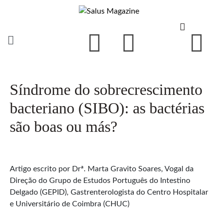
Síndrome do sobrecrescimento
bacteriano (SIBO): as bactérias
são boas ou más?
Artigo escrito por Drª. Marta Gravito Soares, Vogal da
Direção do Grupo de Estudos Português do Intestino
Delgado (GEPID), Gastrenterologista do Centro Hospitalar
e Universitário de Coimbra (CHUC)