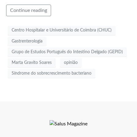
Continue reading
Centro Hospitalar e Universitário de Coimbra (CHUC)
Gastrenterologia
Grupo de Estudos Português do Intestino Delgado (GEPID)
Marta Gravito Soares
opinião
Síndrome do sobrecrescimento bacteriano