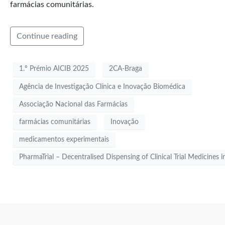
farmácias comunitárias.
Continue reading
1.º Prémio AICIB 2025
2CA-Braga
Agência de Investigação Clínica e Inovação Biomédica
Associação Nacional das Farmácias
farmácias comunitárias
Inovação
medicamentos experimentais
PharmaTrial – Decentralised Dispensing of Clinical Trial Medicine