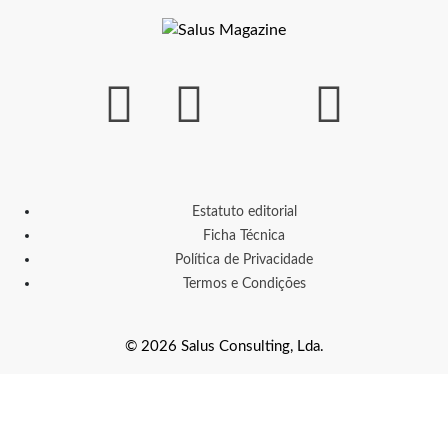
Estatuto editorial
Ficha Técnica
Política de Privacidade
Termos e Condições
© 2026 Salus Consulting, Lda.