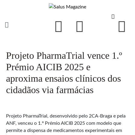
Projeto PharmaTrial vence 1.º
Prémio AICIB 2025 e
aproxima ensaios clínicos dos
cidadãos via farmácias
Projeto PharmaTrial, desenvolvido pelo 2CA-Braga e pela
ANF, venceu o 1.º Prémio AICIB 2025 com modelo que
permite a dispensa de medicamentos experimentais em