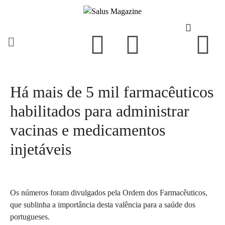
Há mais de 5 mil farmacêuticos
habilitados para administrar
vacinas e medicamentos
injetáveis
Os números foram divulgados pela Ordem dos Farmacêuticos,
que sublinha a importância desta valência para a saúde dos
portugueses.