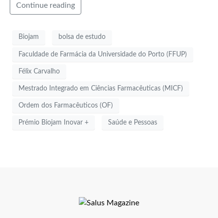
Continue reading
Biojam
bolsa de estudo
Faculdade de Farmácia da Universidade do Porto (FFUP)
Félix Carvalho
Mestrado Integrado em Ciências Farmacêuticas (MICF)
Ordem dos Farmacêuticos (OF)
Prémio Biojam Inovar +
Saúde e Pessoas