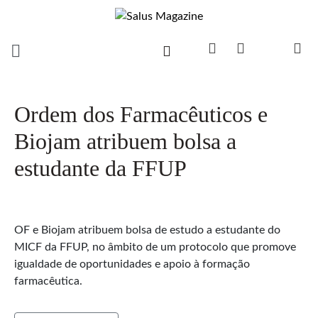
Ordem dos Farmacêuticos e
Biojam atribuem bolsa a
estudante da FFUP
OF e Biojam atribuem bolsa de estudo a estudante do
MICF da FFUP, no âmbito de um protocolo que promove
igualdade de oportunidades e apoio à formação
farmacêutica.