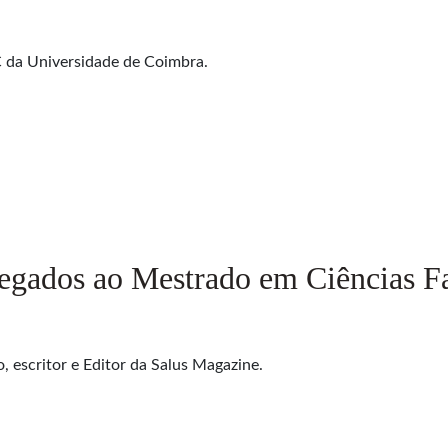
C da Universidade de Coimbra.
gados ao Mestrado em Ciências F
, escritor e Editor da Salus Magazine.