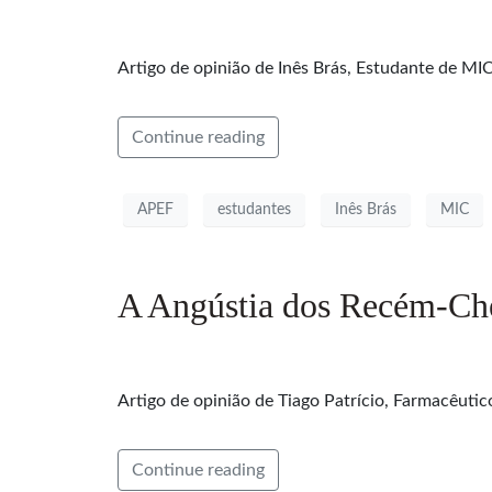
Artigo de opinião de Inês Brás, Estudante de MI
Continue reading
APEF
estudantes
Inês Brás
MIC
A Angústia dos Recém-Che
Artigo de opinião de Tiago Patrício, Farmacêutico
Continue reading