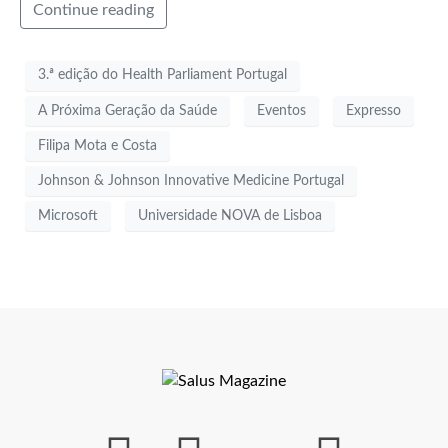
Continue reading
3.ª edição do Health Parliament Portugal
A Próxima Geração da Saúde
Eventos
Expresso
Filipa Mota e Costa
Johnson & Johnson Innovative Medicine Portugal
Microsoft
Universidade NOVA de Lisboa