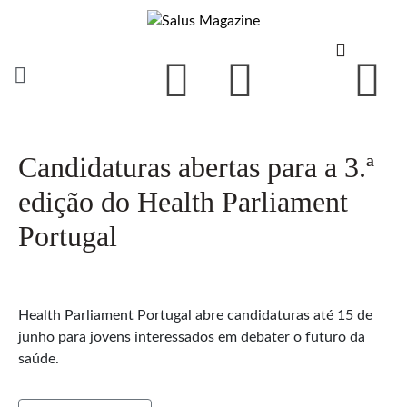
Candidaturas abertas para a 3.ª
edição do Health Parliament
Portugal
Health Parliament Portugal abre candidaturas até 15 de
junho para jovens interessados em debater o futuro da
saúde.