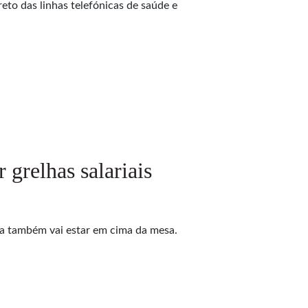
eto das linhas telefónicas de saúde e
grelhas salariais
ra também vai estar em cima da mesa.