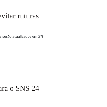
vitar ruturas
 serão atualizados em 2%.
para o SNS 24