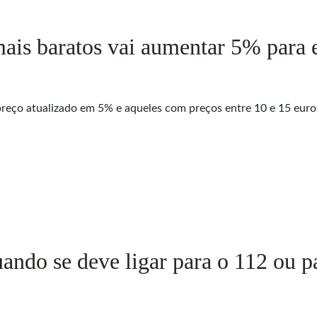
is baratos vai aumentar 5% para e
eço atualizado em 5% e aqueles com preços entre 10 e 15 euros
ndo se deve ligar para o 112 ou 