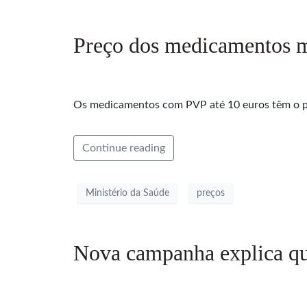
Preço dos medicamentos ma
Os medicamentos com PVP até 10 euros têm o pr
Continue reading
Ministério da Saúde
preços
Nova campanha explica qua