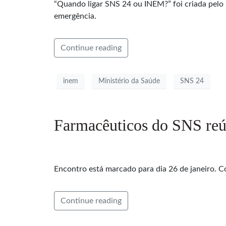
“Quando ligar SNS 24 ou INEM?” foi criada pelo M
emergência.
Continue reading
inem
Ministério da Saúde
SNS 24
Farmacêuticos do SNS reú
Encontro está marcado para dia 26 de janeiro. C
Continue reading