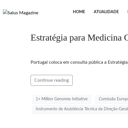
HOME
ATUALIDADE
Estratégia para Medicina 
Portugal coloca em consulta pública a Estratégi
Continue reading
1+ Million Genomes Initiative
Comissão Europ
Instrumento de Assistência Técnica da Direção-Ger