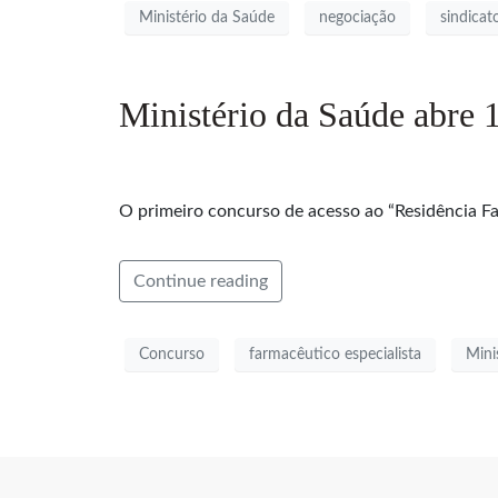
Ministério da Saúde
negociação
sindicat
Ministério da Saúde abre 1
O primeiro concurso de acesso ao “Residência F
Continue reading
Concurso
farmacêutico especialista
Mini