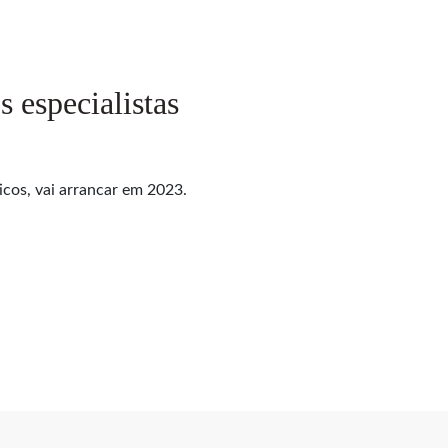
 especialistas
cos, vai arrancar em 2023.