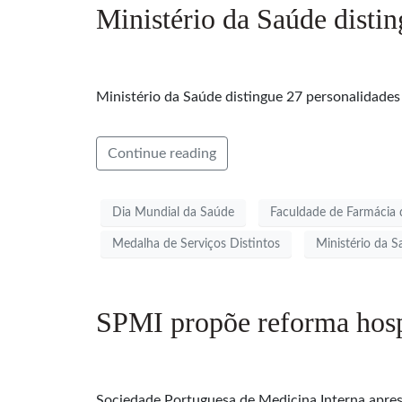
Ministério da Saúde disti
Ministério da Saúde distingue 27 personalidades
Continue reading
Dia Mundial da Saúde
Faculdade de Farmácia 
Medalha de Serviços Distintos
Ministério da 
SPMI propõe reforma hospi
Sociedade Portuguesa de Medicina Interna aprese