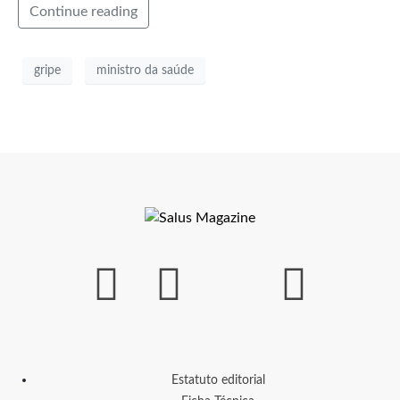
Continue reading
gripe
ministro da saúde
Estatuto editorial