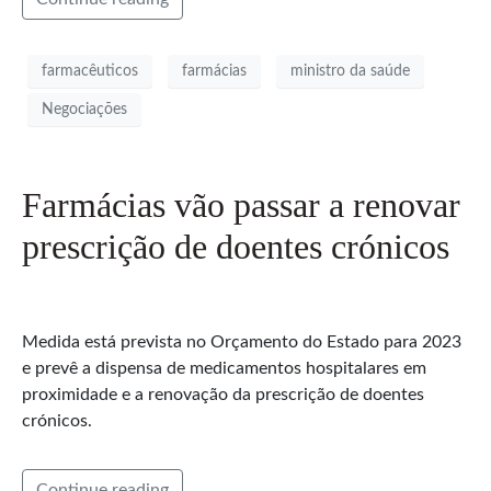
farmacêuticos
farmácias
ministro da saúde
Negociações
Farmácias vão passar a renovar
prescrição de doentes crónicos
Medida está prevista no Orçamento do Estado para 2023
e prevê a dispensa de medicamentos hospitalares em
proximidade e a renovação da prescrição de doentes
crónicos.
Continue reading