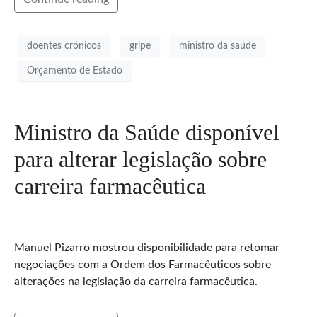
doentes crónicos
gripe
ministro da saúde
Orçamento de Estado
Ministro da Saúde disponível
para alterar legislação sobre
carreira farmacêutica
Manuel Pizarro mostrou disponibilidade para retomar
negociações com a Ordem dos Farmacêuticos sobre
alterações na legislação da carreira farmacêutica.