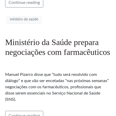
Continue reading
ministro da saúde
Ministério da Saúde prepara
negociações com farmacêuticos
Manuel Pizarro disse que “tudo será resolvido com
diálogo” e que vão ser encetadas “nas próximas semanas”
negociações com os farmacêuticos, profissionais que
disse serem essenciais no Serviço Nacional de Saúde
(SNS).
Continue reading