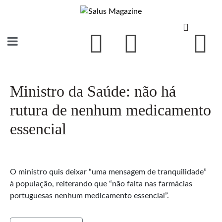
Ministro da Saúde: não há
rutura de nenhum medicamento
essencial
O ministro quis deixar “uma mensagem de tranquilidade”
à população, reiterando que “não falta nas farmácias
portuguesas nenhum medicamento essencial”.