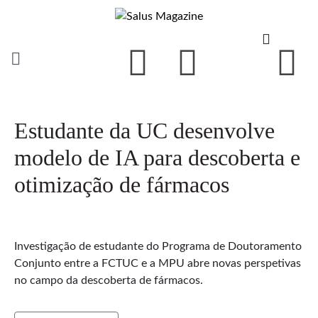
Estudante da UC desenvolve
modelo de IA para descoberta e
otimização de fármacos
Investigação de estudante do Programa de Doutoramento
Conjunto entre a FCTUC e a MPU abre novas perspetivas
no campo da descoberta de fármacos.