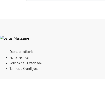
Estatuto editorial
Ficha Técnica
Política de Privacidade
Termos e Condições