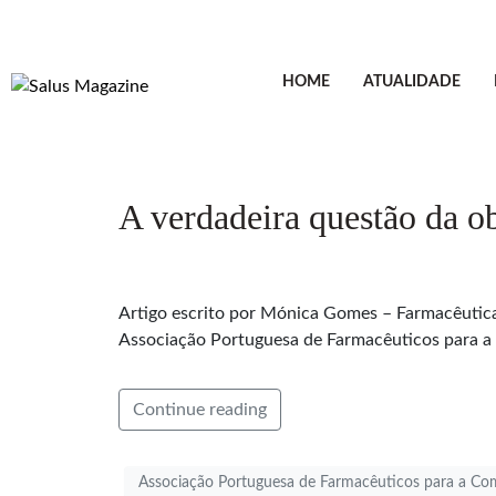
HOME
ATUALIDADE
A verdadeira questão da o
Artigo escrito por Mónica Gomes – Farmacêutic
Associação Portuguesa de Farmacêuticos para 
Continue reading
Associação Portuguesa de Farmacêuticos para a C