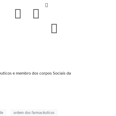
uticos e membro dos corpos Sociais da
de
ordem dos farmacêuticos