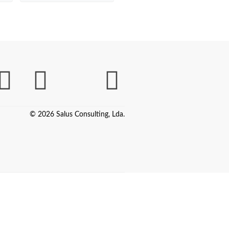
© 2026 Salus Consulting, Lda.