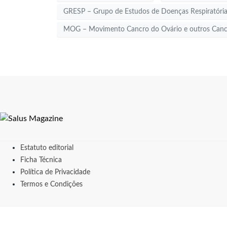
GRESP – Grupo de Estudos de Doenças Respiratórias
MOG – Movimento Cancro do Ovário e outros Cancr
Estatuto editorial
Ficha Técnica
Política de Privacidade
Termos e Condições