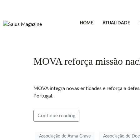
HOME
ATUALIDADE
MOVA reforça missão naci
MOVA integra novas entidades e reforça a defes
Portugal.
Continue reading
Associação de Asma Grave
Associação de Doe