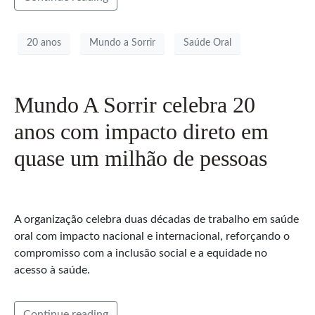
20 anos
Mundo a Sorrir
Saúde Oral
Mundo A Sorrir celebra 20
anos com impacto direto em
quase um milhão de pessoas
A organização celebra duas décadas de trabalho em saúde
oral com impacto nacional e internacional, reforçando o
compromisso com a inclusão social e a equidade no
acesso à saúde.
Continue reading