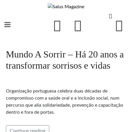
Mundo A Sorrir – Há 20 anos a
transformar sorrisos e vidas
Organização portuguesa celebra duas décadas de
compromisso com a saúde oral e a inclusão social, num
percurso que alia solidariedade, prevenção e capacitação
dentro e fora de portas.
Continue reading