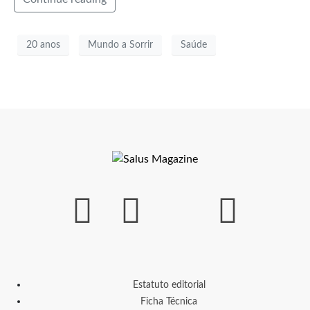
20 anos
Mundo a Sorrir
Saúde
Estatuto editorial
Ficha Técnica