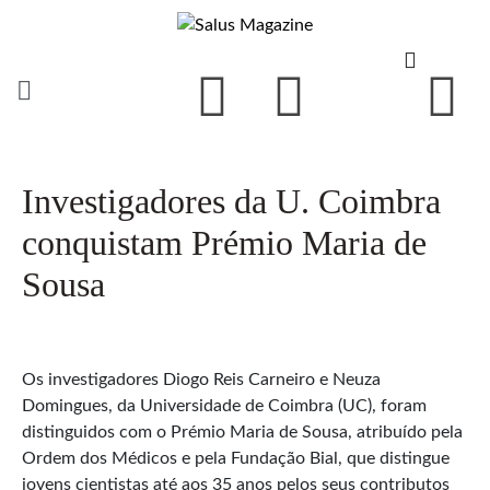
Investigadores da U. Coimbra
conquistam Prémio Maria de
Sousa
Os investigadores Diogo Reis Carneiro e Neuza
Domingues, da Universidade de Coimbra (UC), foram
distinguidos com o Prémio Maria de Sousa, atribuído pela
Ordem dos Médicos e pela Fundação Bial, que distingue
jovens cientistas até aos 35 anos pelos seus contributos