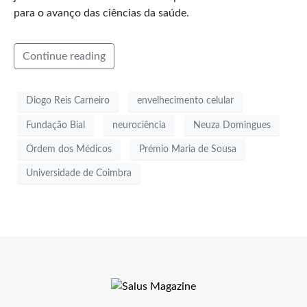
para o avanço das ciências da saúde.
Continue reading
Diogo Reis Carneiro
envelhecimento celular
Fundação Bial
neurociência
Neuza Domingues
Ordem dos Médicos
Prémio Maria de Sousa
Universidade de Coimbra