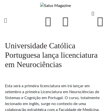
Universidade Católica
Portuguesa lança licenciatura
em Neurociências
Esta será a primeira licenciatura em irá lançar em
setembro a primeira Licenciatura em Neurociências de
Sistemas e Cognição em Portugal. O curso, totalmente
lecionado em inglês, surge no contexto de uma
colaboração estratégica com a Faculdade de Medicina,