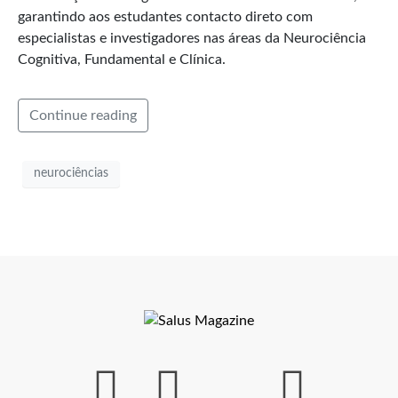
garantindo aos estudantes contacto direto com
especialistas e investigadores nas áreas da Neurociência
Cognitiva, Fundamental e Clínica.
Continue reading
neurociências