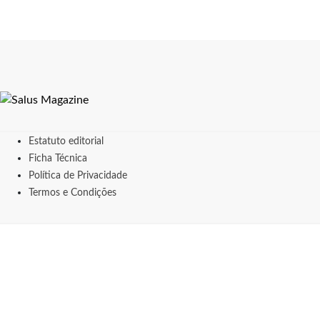
Estatuto editorial
Ficha Técnica
Política de Privacidade
Termos e Condições