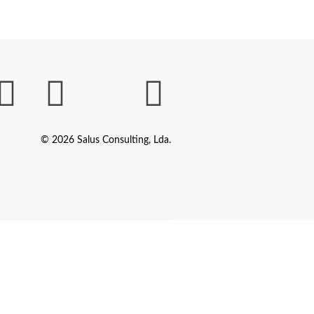
© 2026 Salus Consulting, Lda.