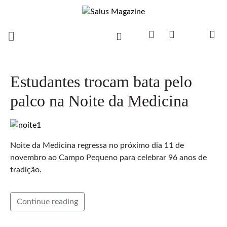
Estudantes trocam bata pelo
palco na Noite da Medicina
Noite da Medicina regressa no próximo dia 11 de
novembro ao Campo Pequeno para celebrar 96 anos de
tradição.
Continue reading