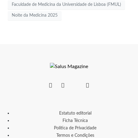
Faculdade de Medicina da Universidade de Lisboa (FMUL)
Noite da Medicina 2025
Estatuto editorial
Ficha Técnica
Política de Privacidade
Termos e Condições