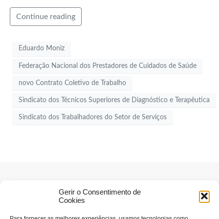
Continue reading
Eduardo Moniz
Federação Nacional dos Prestadores de Cuidados de Saúde
novo Contrato Coletivo de Trabalho
Sindicato dos Técnicos Superiores de Diagnóstico e Terapêutica
Sindicato dos Trabalhadores do Setor de Serviços
Gerir o Consentimento de
Cookies
Para fornecer as melhores experiências, usamos tecnologias como