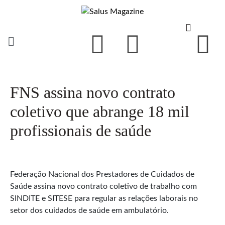
FNS assina novo contrato
coletivo que abrange 18 mil
profissionais de saúde
Federação Nacional dos Prestadores de Cuidados de
Saúde assina novo contrato coletivo de trabalho com
SINDITE e SITESE para regular as relações laborais no
setor dos cuidados de saúde em ambulatório.