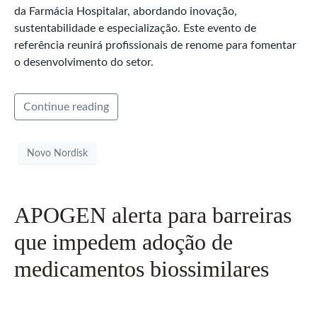
da Farmácia Hospitalar, abordando inovação,
sustentabilidade e especialização. Este evento de
referência reunirá profissionais de renome para fomentar
o desenvolvimento do setor.
Continue reading
Novo Nordisk
APOGEN alerta para barreiras
que impedem adoção de
medicamentos biossimilares