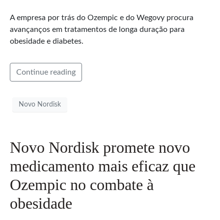
A empresa por trás do Ozempic e do Wegovy procura
avançanços em tratamentos de longa duração para
obesidade e diabetes.
Continue reading
Novo Nordisk
Novo Nordisk promete novo
medicamento mais eficaz que
Ozempic no combate à
obesidade