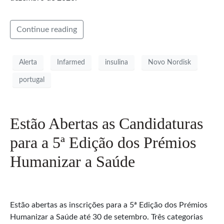
Continue reading
Alerta
Infarmed
insulina
Novo Nordisk
portugal
Estão Abertas as Candidaturas
para a 5ª Edição dos Prémios
Humanizar a Saúde
Estão abertas as inscrições para a 5ª Edição dos Prémios
Humanizar a Saúde até 30 de setembro. Três categorias