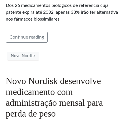
Dos 26 medicamentos biológicos de referência cuja
patente expira até 2032, apenas 33% irão ter alternativa
nos fármacos biossimilares.
Continue reading
Novo Nordisk
Novo Nordisk desenvolve
medicamento com
administração mensal para
perda de peso