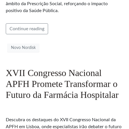
âmbito da Prescrição Social, reforçando o impacto
positivo da Saúde Pública.
Continue reading
Novo Nordisk
XVII Congresso Nacional
APFH Promete Transformar o
Futuro da Farmácia Hospitalar
Descubra os destaques do XVII Congresso Nacional da
APFH em Lisboa, onde especialistas irão debater o futuro