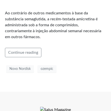
Ao contrário de outros medicamentos à base da
substância semaglutida, a recém-testada amicretina é
administrada sob a forma de comprimidos,
contrariamente à injeção abdominal semanal necessária
em outros fármacos.
Continue reading
Novo Nordisk
ozempic