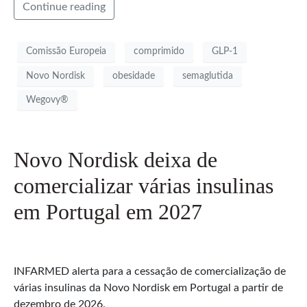
Continue reading
Comissão Europeia
comprimido
GLP-1
Novo Nordisk
obesidade
semaglutida
Wegovy®
Novo Nordisk deixa de
comercializar várias insulinas
em Portugal em 2027
INFARMED alerta para a cessação de comercialização de
várias insulinas da Novo Nordisk em Portugal a partir de
dezembro de 2026.