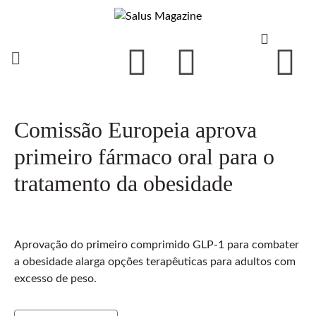
Comissão Europeia aprova
primeiro fármaco oral para o
tratamento da obesidade
Aprovação do primeiro comprimido GLP-1 para combater
a obesidade alarga opções terapêuticas para adultos com
excesso de peso.