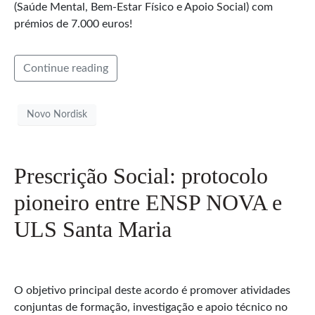
(Saúde Mental, Bem-Estar Físico e Apoio Social) com
prémios de 7.000 euros!
Continue reading
Novo Nordisk
Prescrição Social: protocolo
pioneiro entre ENSP NOVA e
ULS Santa Maria
O objetivo principal deste acordo é promover atividades
conjuntas de formação, investigação e apoio técnico no