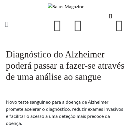
Diagnóstico do Alzheimer
poderá passar a fazer-se através
de uma análise ao sangue
Novo teste sanguíneo para a doença de Alzheimer
promete acelerar o diagnóstico, reduzir exames invasivos
e facilitar o acesso a uma deteção mais precoce da
doença.