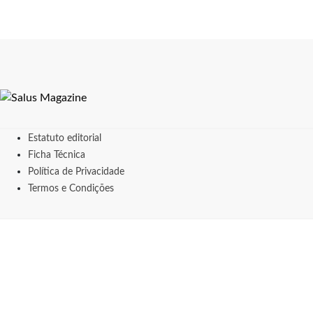
Estatuto editorial
Ficha Técnica
Política de Privacidade
Termos e Condições