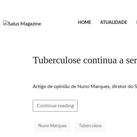
HOME
ATUALIDADE
Tuberculose continua a se
Artigo de opinião de Nuno Marques, diretor do Se
Continue reading
Nuno Marques
Tuberculose