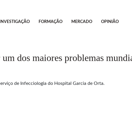
INVESTIGAÇÃO
FORMAÇÃO
MERCADO
OPINIÃO
r um dos maiores problemas mundia
rviço de Infecciologia do Hospital Garcia de Orta.