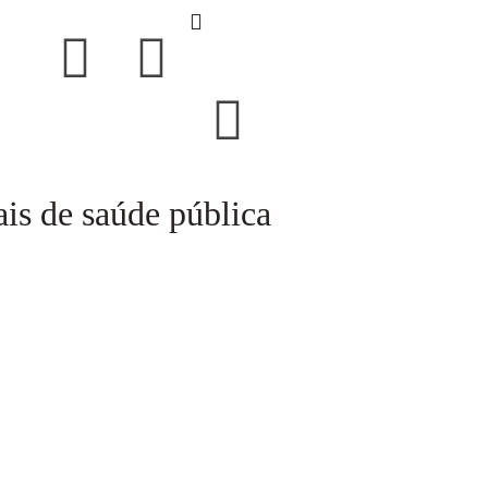
is de saúde pública