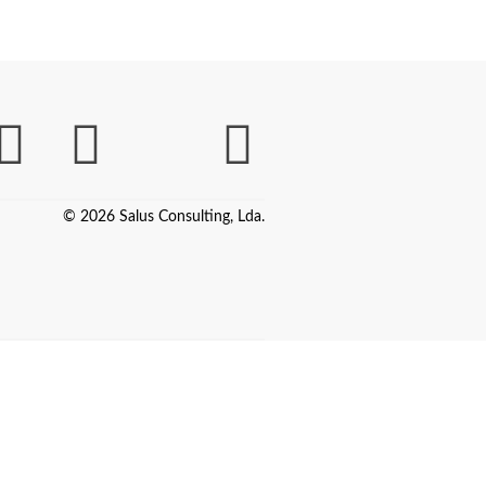
© 2026 Salus Consulting, Lda.