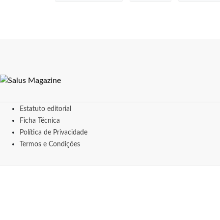
Estatuto editorial
Ficha Técnica
Política de Privacidade
Termos e Condições