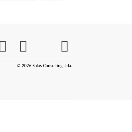
© 2026 Salus Consulting, Lda.