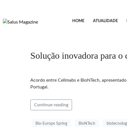
HOME
ATUALIDADE
Solução inovadora para o 
Acordo entre Cellmabs e BioNTech, apresentado
Portugal.
Continue reading
Bio-Europe Spring
BioNTech
biotecnolog