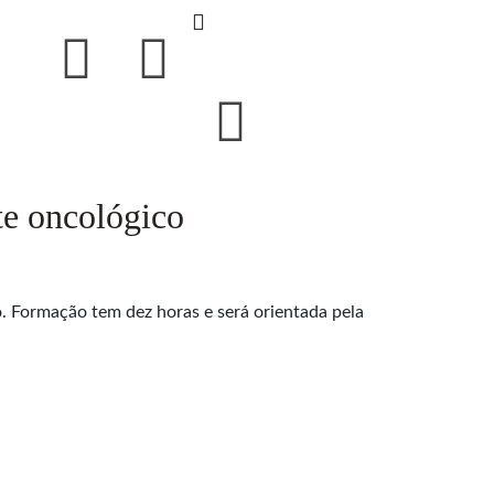
e oncológico
Formação tem dez horas e será orientada pela