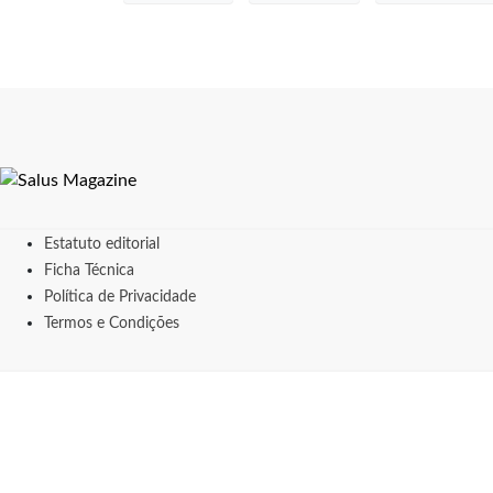
Estatuto editorial
Ficha Técnica
Política de Privacidade
Termos e Condições