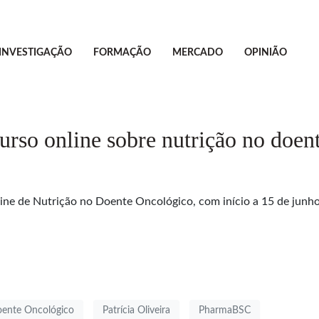
INVESTIGAÇÃO
FORMAÇÃO
MERCADO
OPINIÃO
 online sobre nutrição no doent
de Nutrição no Doente Oncológico, com início a 15 de junho. 
oente Oncológico
Patrícia Oliveira
PharmaBSC