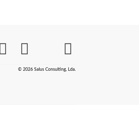
© 2026 Salus Consulting, Lda.