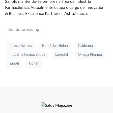
Sanofi, mantendo-se sempre na área da Indústria
Farmacêutica. Actualmente ocupa o cargo de Innovation
& Business Excellence Partner na AstraZeneca.
Continue reading
farmacêuticos
Farmácias Holon
Galderma
Indústria Farmacêutica
Labesfal
Omega Pharma
sanofi
Udifar