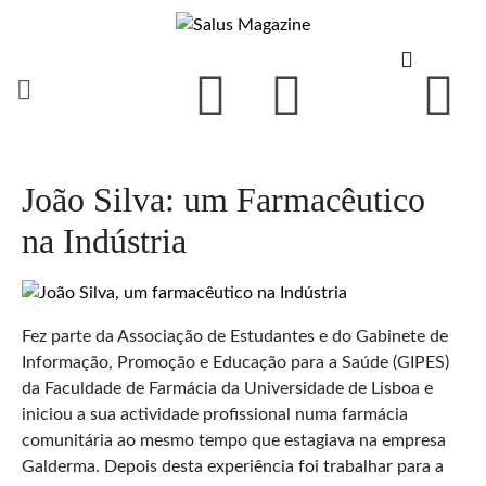
João Silva: um Farmacêutico
na Indústria
Fez parte da Associação de Estudantes e do Gabinete de
Informação, Promoção e Educação para a Saúde (GIPES)
da Faculdade de Farmácia da Universidade de Lisboa e
iniciou a sua actividade profissional numa farmácia
comunitária ao mesmo tempo que estagiava na empresa
Galderma. Depois desta experiência foi trabalhar para a