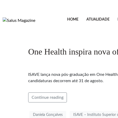
HOME
ATUALIDADE
One Health inspira nova o
ISAVE lança nova pós-graduação em One Health, c
candidaturas decorrem até 31 de agosto.
Continue reading
Daniela Gonçalves
ISAVE – Instituto Superior 