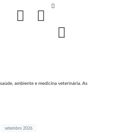
saúde, ambiente e medicina veterinária. As
setembro 2026