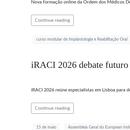
Nova formação online da Ordem dos Médicos Denti
Continue reading
curso modular de Implantologia e Reabilitação Oral
iRACI 2026 debate futuro 
iRACI 2026 reúne especialistas em Lisboa para de
Continue reading
15 de maio
Assembleia Geral do European Indu