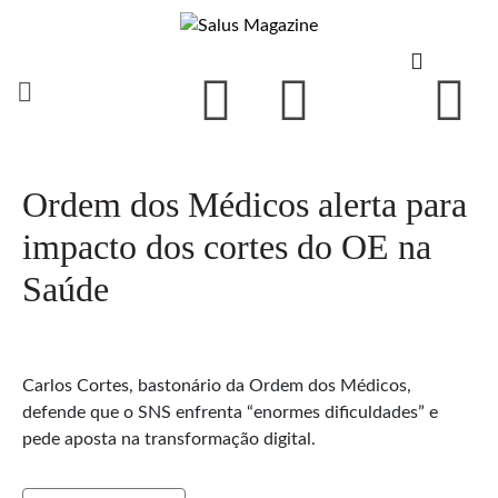
Ordem dos Médicos alerta para
impacto dos cortes do OE na
Saúde
Carlos Cortes, bastonário da Ordem dos Médicos,
defende que o SNS enfrenta “enormes dificuldades” e
pede aposta na transformação digital.