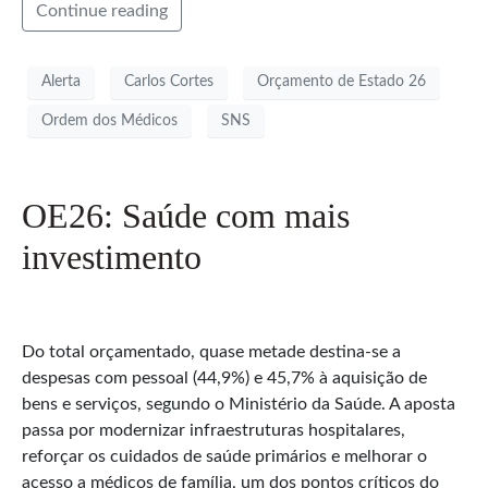
Continue reading
Alerta
Carlos Cortes
Orçamento de Estado 26
Ordem dos Médicos
SNS
OE26: Saúde com mais
investimento
Do total orçamentado, quase metade destina-se a
despesas com pessoal (44,9%) e 45,7% à aquisição de
bens e serviços, segundo o Ministério da Saúde. A aposta
passa por modernizar infraestruturas hospitalares,
reforçar os cuidados de saúde primários e melhorar o
acesso a médicos de família, um dos pontos críticos do