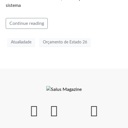
sistema
Continue reading
Atualiadade
Orçamento de Estado 26