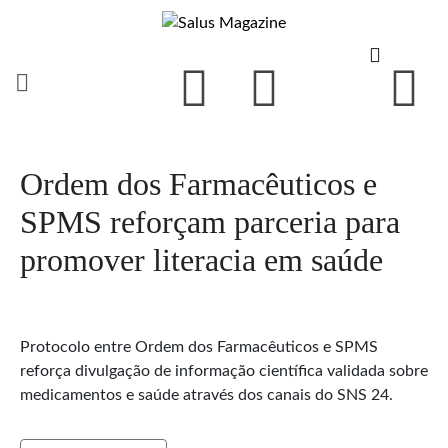
Ordem dos Farmacêuticos e
SPMS reforçam parceria para
promover literacia em saúde
Protocolo entre Ordem dos Farmacêuticos e SPMS
reforça divulgação de informação científica validada sobre
medicamentos e saúde através dos canais do SNS 24.