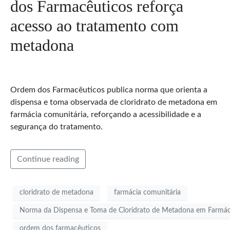
dos Farmacêuticos reforça
acesso ao tratamento com
metadona
Ordem dos Farmacêuticos publica norma que orienta a
dispensa e toma observada de cloridrato de metadona em
farmácia comunitária, reforçando a acessibilidade e a
segurança do tratamento.
Continue reading
cloridrato de metadona
farmácia comunitária
Norma da Dispensa e Toma de Cloridrato de Metadona em Farmác
ordem dos farmacêuticos