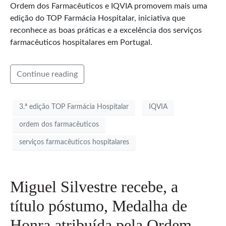
Ordem dos Farmacêuticos e IQVIA promovem mais uma
edição do TOP Farmácia Hospitalar, iniciativa que
reconhece as boas práticas e a excelência dos serviços
farmacêuticos hospitalares em Portugal.
Continue reading
3.ª edição TOP Farmácia Hospitalar
IQVIA
ordem dos farmacêuticos
serviços farmacêuticos hospitalares
Miguel Silvestre recebe, a
título póstumo, Medalha de
Honra atribuída pela Ordem