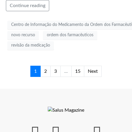
Continue reading
Centro de Informação do Medicamento da Ordem dos Farmacêut
novo recurso
ordem dos farmacêuticos
revisão da medicação
1
2
3
...
15
Next