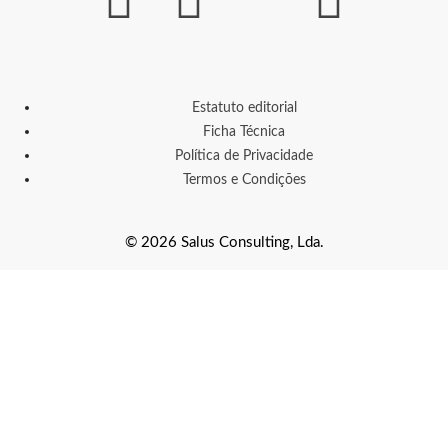
Estatuto editorial
Ficha Técnica
Política de Privacidade
Termos e Condições
© 2026 Salus Consulting, Lda.