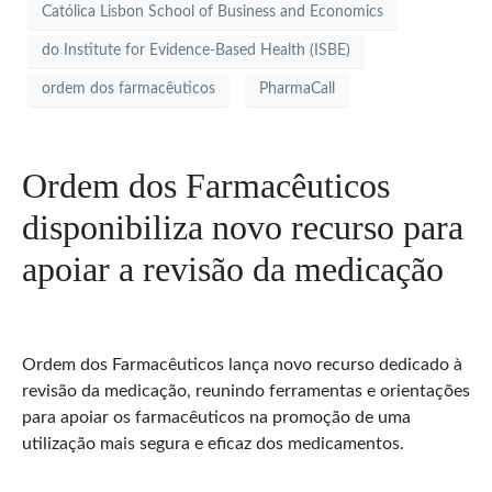
Católica Lisbon School of Business and Economics
do Institute for Evidence-Based Health (ISBE)
ordem dos farmacêuticos
PharmaCall
Ordem dos Farmacêuticos
disponibiliza novo recurso para
apoiar a revisão da medicação
Ordem dos Farmacêuticos lança novo recurso dedicado à
revisão da medicação, reunindo ferramentas e orientações
para apoiar os farmacêuticos na promoção de uma
utilização mais segura e eficaz dos medicamentos.