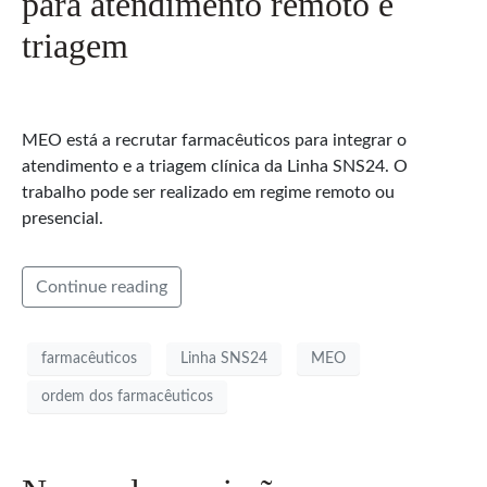
para atendimento remoto e
triagem
MEO está a recrutar farmacêuticos para integrar o
atendimento e a triagem clínica da Linha SNS24. O
trabalho pode ser realizado em regime remoto ou
presencial.
Continue reading
farmacêuticos
Linha SNS24
MEO
ordem dos farmacêuticos