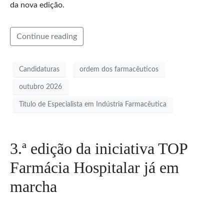
da nova edição.
Continue reading
Candidaturas
ordem dos farmacêuticos
outubro 2026
Título de Especialista em Indústria Farmacêutica
3.ª edição da iniciativa TOP
Farmácia Hospitalar já em
marcha