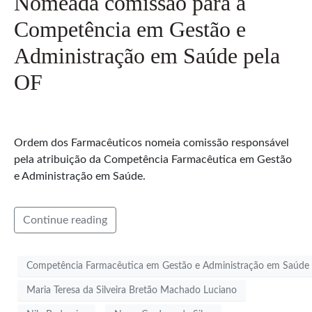
Nomeada comissão para a
Competência em Gestão e
Administração em Saúde pela
OF
Ordem dos Farmacêuticos nomeia comissão responsável
pela atribuição da Competência Farmacêutica em Gestão
e Administração em Saúde.
Continue reading
Competência Farmacêutica em Gestão e Administração em Saúde
Maria Teresa da Silveira Bretão Machado Luciano