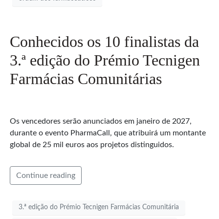
Conhecidos os 10 finalistas da
3.ª edição do Prémio Tecnigen
Farmácias Comunitárias
Os vencedores serão anunciados em janeiro de 2027,
durante o evento PharmaCall, que atribuirá um montante
global de 25 mil euros aos projetos distinguidos.
Continue reading
3.ª edição do Prémio Tecnigen Farmácias Comunitária