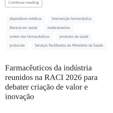
Continue reading
dispositivos médicos
intervenção farmacêutica
literacia em saúde
medicamentos
ordem dos farmacêuticos
produtos de saúde
protocolo
Serviços Partilhados do Ministério da Saúde
Farmacêuticos da indústria
reunidos na RACI 2026 para
debater criação de valor e
inovação