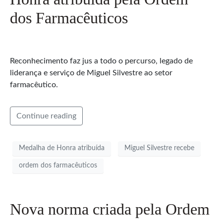
dos Farmacêuticos
Reconhecimento faz jus a todo o percurso, legado de
liderança e serviço de Miguel Silvestre ao setor
farmacêutico.
Continue reading
Medalha de Honra atribuída
Miguel Silvestre recebe
ordem dos farmacêuticos
Nova norma criada pela Ordem