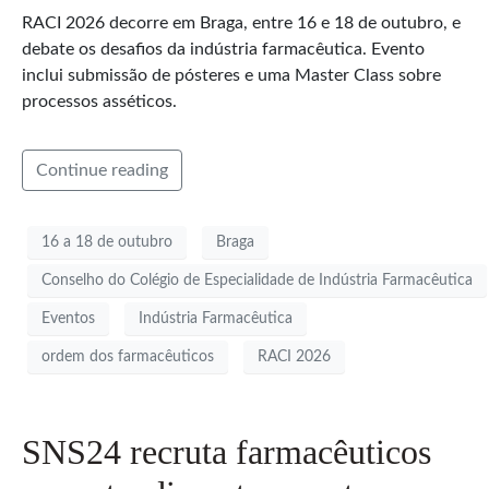
RACI 2026 decorre em Braga, entre 16 e 18 de outubro, e
debate os desafios da indústria farmacêutica. Evento
inclui submissão de pósteres e uma Master Class sobre
processos asséticos.
Continue reading
16 a 18 de outubro
Braga
Conselho do Colégio de Especialidade de Indústria Farmacêutica
Eventos
Indústria Farmacêutica
ordem dos farmacêuticos
RACI 2026
SNS24 recruta farmacêuticos