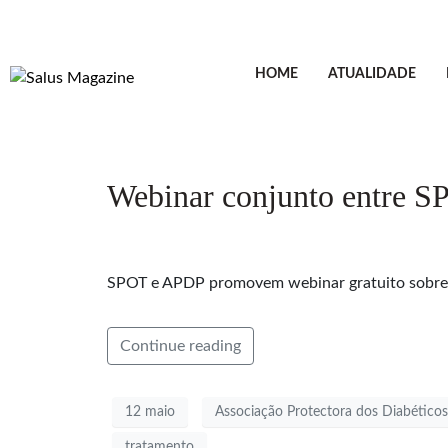
HOME
ATUALIDADE
Webinar conjunto entre SP
SPOT e APDP promovem webinar gratuito sobre c
Continue reading
12 maio
Associação Protectora dos Diabéticos
tratamento