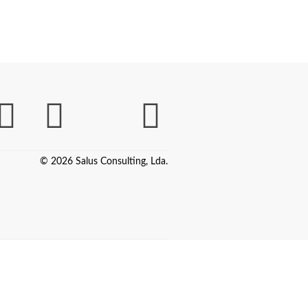
© 2026 Salus Consulting, Lda.