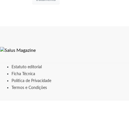
Estatuto editorial
Ficha Técnica
Política de Privacidade
Termos e Condições