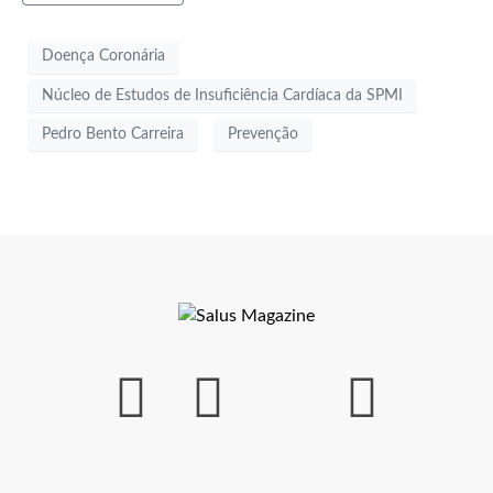
Doença Coronária
Núcleo de Estudos de Insuficiência Cardíaca da SPMI
Pedro Bento Carreira
Prevenção