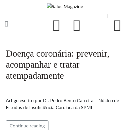
Doença coronária: prevenir,
acompanhar e tratar
atempadamente
Artigo escrito por Dr. Pedro Bento Carreira – Núcleo de
Estudos de Insuficiência Cardíaca da SPMI
Continue reading