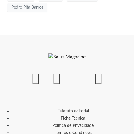
Pedro Pita Barros
Estatuto editorial
Ficha Técnica
Política de Privacidade
Termos e Condições