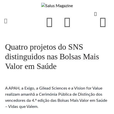
Quatro projetos do SNS
distinguidos nas Bolsas Mais
Valor em Saúde
A APAH, a Exigo, a Gilead Sciences e a Vision for Value
realizam amanhã a Cerimónia Pública de Distinção dos
vencedores da 4.ª edição das Bolsas Mais Valor em Saúde
– Vidas que Valem.