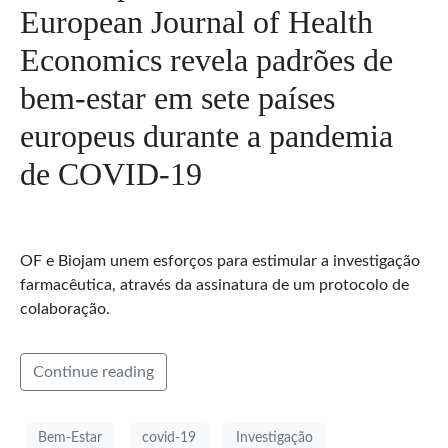
European Journal of Health
Economics revela padrões de
bem-estar em sete países
europeus durante a pandemia
de COVID-19
OF e Biojam unem esforços para estimular a investigação
farmacêutica, através da assinatura de um protocolo de
colaboração.
Continue reading
Bem-Estar
covid-19
Investigação