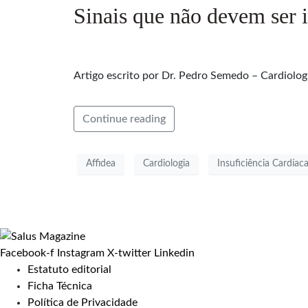
Sinais que não devem ser i
Artigo escrito por Dr. Pedro Semedo – Cardiologi
Continue reading
Affidea
Cardiologia
Insuficiência Cardíac
Facebook-f
Instagram
X-twitter
Linkedin
Estatuto editorial
Ficha Técnica
Política de Privacidade