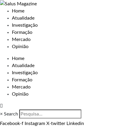
Home
Atualidade
Investigação
Formação
Mercado
Opinião
Home
Atualidade
Investigação
Formação
Mercado
Opinião
×
Search
Facebook-f
Instagram
X-twitter
Linkedin