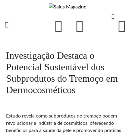
Investigação Destaca o
Potencial Sustentável dos
Subprodutos do Tremoço em
Dermocosméticos
Estudo revela como subprodutos do tremoço podem
revolucionar a indústria de cosméticos, oferecendo
benefícios para a saúde da pele e promovendo práticas