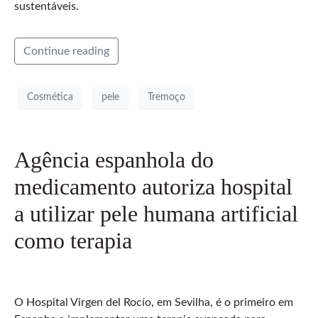
sustentáveis.
Continue reading
Cosmética
pele
Tremoço
Agência espanhola do
medicamento autoriza hospital
a utilizar pele humana artificial
como terapia
O Hospital Virgen del Rocío, em Sevilha, é o primeiro em