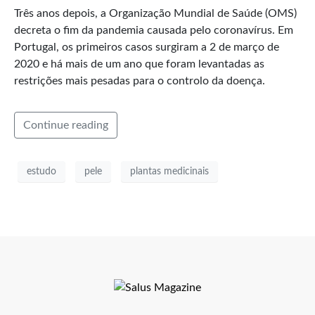
Três anos depois, a Organização Mundial de Saúde (OMS)
decreta o fim da pandemia causada pelo coronavírus. Em
Portugal, os primeiros casos surgiram a 2 de março de
2020 e há mais de um ano que foram levantadas as
restrições mais pesadas para o controlo da doença.
Continue reading
estudo
pele
plantas medicinais