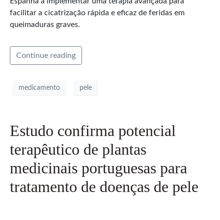
Espanha a implementar uma terapia avançada para
facilitar a cicatrização rápida e eficaz de feridas em
queimaduras graves.
Continue reading
medicamento
pele
Estudo confirma potencial
terapêutico de plantas
medicinais portuguesas para
tratamento de doenças de pele