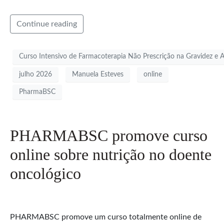
Continue reading
Curso Intensivo de Farmacoterapia Não Prescrição na Gravidez 
julho 2026
Manuela Esteves
online
PharmaBSC
PHARMABSC promove curso
online sobre nutrição no doente
oncológico
PHARMABSC promove um curso totalmente online de