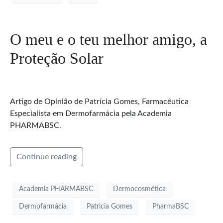
O meu e o teu melhor amigo, a
Proteção Solar
Artigo de Opinião de Patrícia Gomes, Farmacêutica
Especialista em Dermofarmácia pela Academia
PHARMABSC.
Continue reading
Academia PHARMABSC
Dermocosmética
Dermofarmácia
Patricia Gomes
PharmaBSC