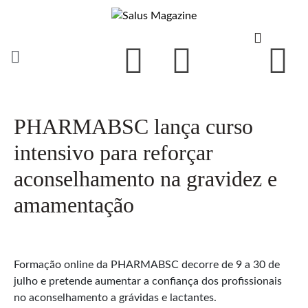
PHARMABSC lança curso
intensivo para reforçar
aconselhamento na gravidez e
amamentação
Formação online da PHARMABSC decorre de 9 a 30 de
julho e pretende aumentar a confiança dos profissionais
no aconselhamento a grávidas e lactantes.