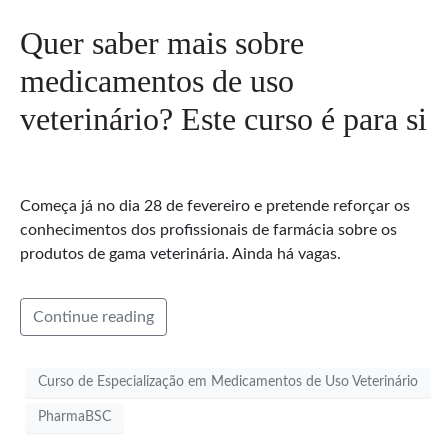
Quer saber mais sobre
medicamentos de uso
veterinário? Este curso é para si
Começa já no dia 28 de fevereiro e pretende reforçar os
conhecimentos dos profissionais de farmácia sobre os
produtos de gama veterinária. Ainda há vagas.
Continue reading
Curso de Especialização em Medicamentos de Uso Veterinário
PharmaBSC