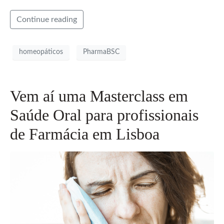
Continue reading
homeopáticos
PharmaBSC
Vem aí uma Masterclass em
Saúde Oral para profissionais
de Farmácia em Lisboa