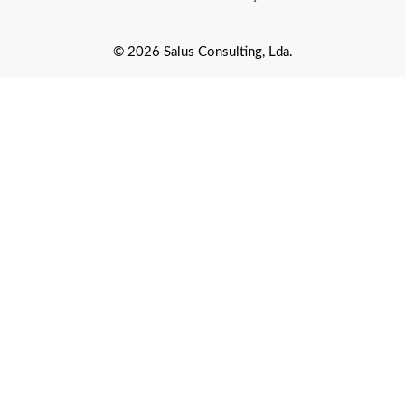
© 2026 Salus Consulting, Lda.