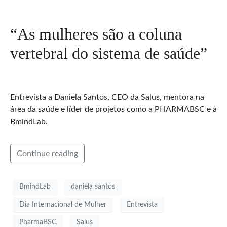
“As mulheres são a coluna
vertebral do sistema de saúde”
Entrevista a Daniela Santos, CEO da Salus, mentora na
área da saúde e líder de projetos como a PHARMABSC e a
BmindLab.
Continue reading
BmindLab
daniela santos
Dia Internacional de Mulher
Entrevista
PharmaBSC
Salus