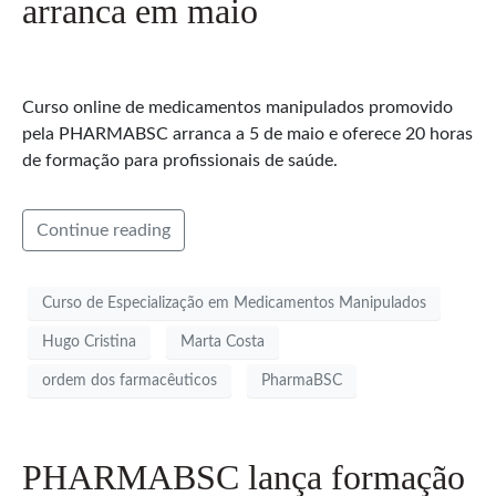
arranca em maio
Curso online de medicamentos manipulados promovido
pela PHARMABSC arranca a 5 de maio e oferece 20 horas
de formação para profissionais de saúde.
Continue reading
Curso de Especialização em Medicamentos Manipulados
Hugo Cristina
Marta Costa
ordem dos farmacêuticos
PharmaBSC
PHARMABSC lança formação