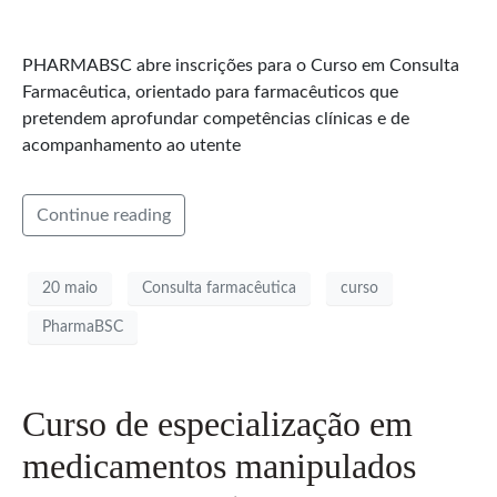
PHARMABSC abre inscrições para o Curso em Consulta
Farmacêutica, orientado para farmacêuticos que
pretendem aprofundar competências clínicas e de
acompanhamento ao utente
Continue reading
20 maio
Consulta farmacêutica
curso
PharmaBSC
Curso de especialização em
medicamentos manipulados