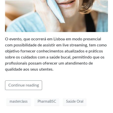
O evento, que ocorrerá em Lisboa em modo presencial
com possibilidade de assistir em live streaming, tem como
objetivo fornecer conhecimentos atualizados e práticos
sobre os cuidados com a saúde bucal, permitindo que os
profissionais possam oferecer um atendimento de
qualidade aos seus utentes.
Continue reading
masterclass
PharmaBSC
Saúde Oral