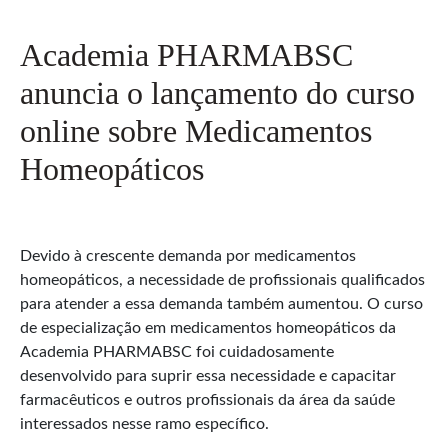
Academia PHARMABSC
anuncia o lançamento do curso
online sobre Medicamentos
Homeopáticos
Devido à crescente demanda por medicamentos
homeopáticos, a necessidade de profissionais qualificados
para atender a essa demanda também aumentou. O curso
de especialização em medicamentos homeopáticos da
Academia PHARMABSC foi cuidadosamente
desenvolvido para suprir essa necessidade e capacitar
farmacêuticos e outros profissionais da área da saúde
interessados nesse ramo específico.