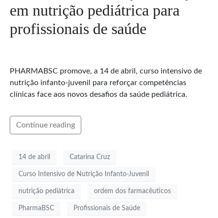
em nutrição pediátrica para
profissionais de saúde
PHARMABSC promove, a 14 de abril, curso intensivo de
nutrição infanto-juvenil para reforçar competências
clínicas face aos novos desafios da saúde pediátrica.
Continue reading
14 de abril
Catarina Cruz
Curso Intensivo de Nutrição Infanto-Juvenil
nutrição pediátrica
ordem dos farmacêuticos
PharmaBSC
Profissionais de Saúde