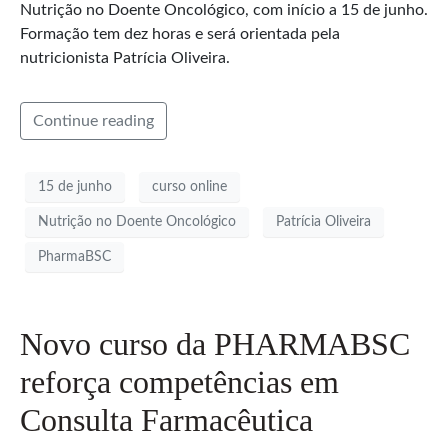
Nutrição no Doente Oncológico, com início a 15 de junho.
Formação tem dez horas e será orientada pela
nutricionista Patrícia Oliveira.
Continue reading
15 de junho
curso online
Nutrição no Doente Oncológico
Patrícia Oliveira
PharmaBSC
Novo curso da PHARMABSC
reforça competências em
Consulta Farmacêutica