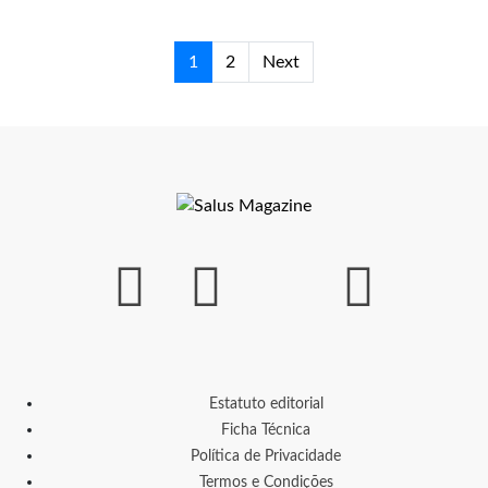
1
2
Next
Estatuto editorial
Ficha Técnica
Política de Privacidade
Termos e Condições