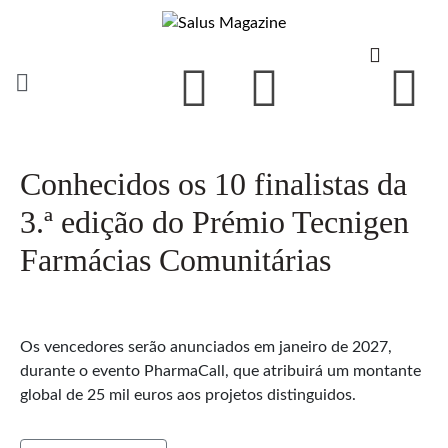
Conhecidos os 10 finalistas da
3.ª edição do Prémio Tecnigen
Farmácias Comunitárias
Os vencedores serão anunciados em janeiro de 2027,
durante o evento PharmaCall, que atribuirá um montante
global de 25 mil euros aos projetos distinguidos.