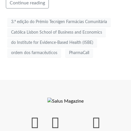
Continue reading
3.ª edição do Prémio Tecnigen Farmácias Comunitária
Católica Lisbon School of Business and Economics
do Institute for Evidence-Based Health (ISBE)
ordem dos farmacêuticos
PharmaCall