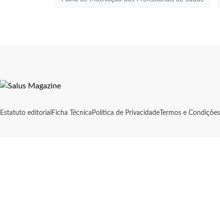
Estatuto editorial
Ficha Técnica
Política de Privacidade
Termos e Condições