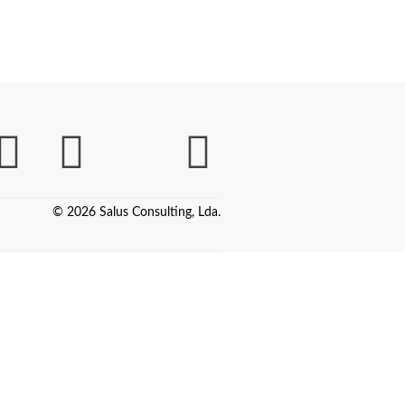
© 2026 Salus Consulting, Lda.