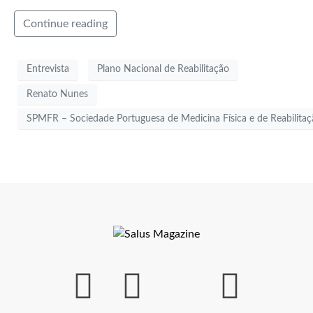
Continue reading
Entrevista
Plano Nacional de Reabilitação
Renato Nunes
SPMFR – Sociedade Portuguesa de Medicina Física e de Reabilitaç