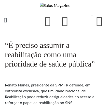
“É preciso assumir a
reabilitação como uma
prioridade de saúde pública”
Renato Nunes, presidente da SPMFR defende, em
entrevista exclusiva, que um Plano Nacional de
Reabilitação pode reduzir desigualdades no acesso e
reforçar o papel da reabilitação no SNS.