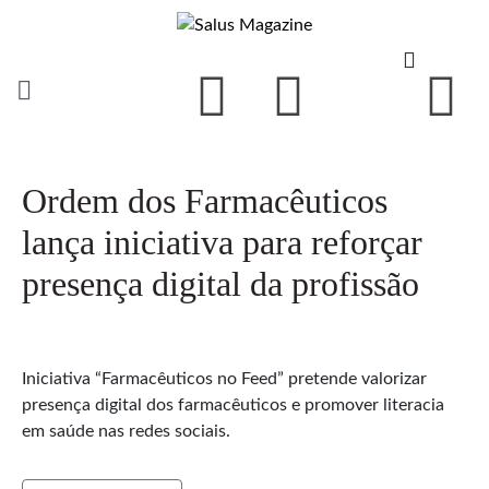
Ordem dos Farmacêuticos
lança iniciativa para reforçar
presença digital da profissão
Iniciativa “Farmacêuticos no Feed” pretende valorizar
presença digital dos farmacêuticos e promover literacia
em saúde nas redes sociais.