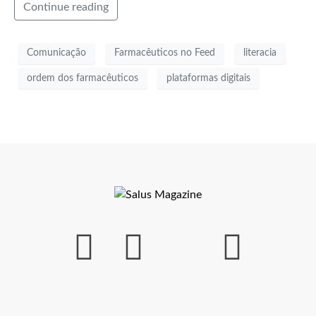
Continue reading
Comunicação
Farmacêuticos no Feed
literacia
ordem dos farmacêuticos
plataformas digitais