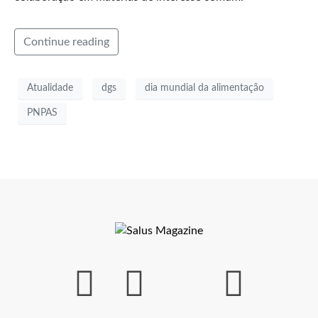
Continue reading
Atualidade
dgs
dia mundial da alimentação
PNPAS