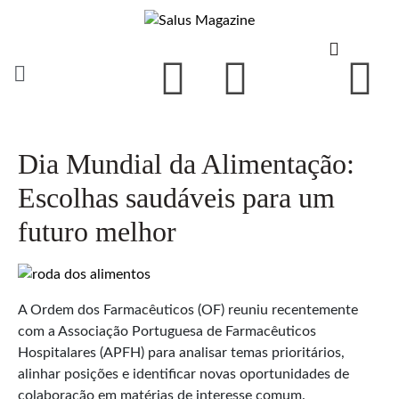
Dia Mundial da Alimentação:
Escolhas saudáveis para um
futuro melhor
A Ordem dos Farmacêuticos (OF) reuniu recentemente
com a Associação Portuguesa de Farmacêuticos
Hospitalares (APFH) para analisar temas prioritários,
alinhar posições e identificar novas oportunidades de
colaboração em matérias de interesse comum.