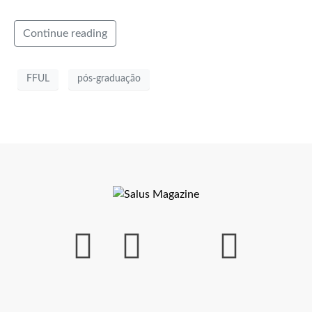
Continue reading
FFUL
pós-graduação