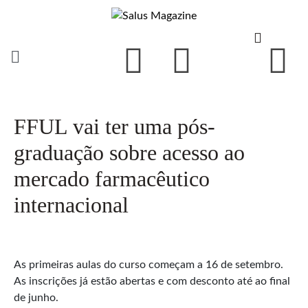
FFUL vai ter uma pós-
graduação sobre acesso ao
mercado farmacêutico
internacional
As primeiras aulas do curso começam a 16 de setembro.
As inscrições já estão abertas e com desconto até ao final
de junho.