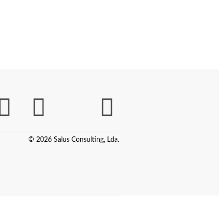
© 2026 Salus Consulting, Lda.