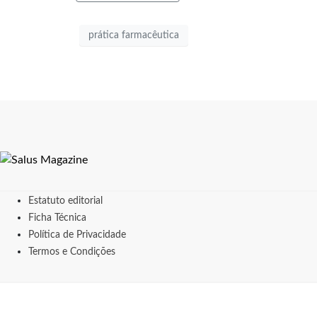
prática farmacêutica
Estatuto editorial
Ficha Técnica
Política de Privacidade
Termos e Condições