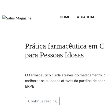
HOME
ATUALIDADE
Prática farmacêutica em C
para Pessoas Idosas
O farmacêutico cuida através do medicamento. Sa
melhorar os cuidados através da partilha de co
ERPIs.
Continue reading