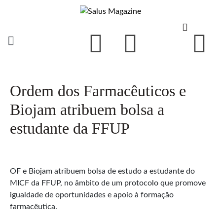
Ordem dos Farmacêuticos e
Biojam atribuem bolsa a
estudante da FFUP
OF e Biojam atribuem bolsa de estudo a estudante do
MICF da FFUP, no âmbito de um protocolo que promove
igualdade de oportunidades e apoio à formação
farmacêutica.