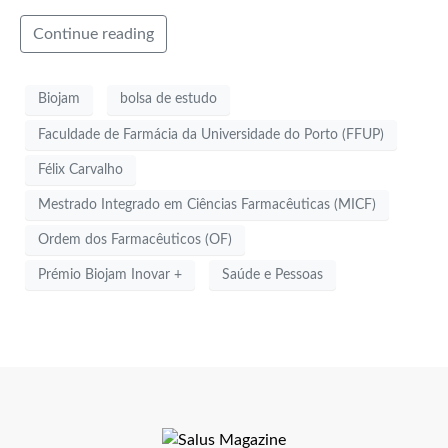
Continue reading
Biojam
bolsa de estudo
Faculdade de Farmácia da Universidade do Porto (FFUP)
Félix Carvalho
Mestrado Integrado em Ciências Farmacêuticas (MICF)
Ordem dos Farmacêuticos (OF)
Prémio Biojam Inovar +
Saúde e Pessoas