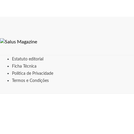
Estatuto editorial
Ficha Técnica
Política de Privacidade
Termos e Condições