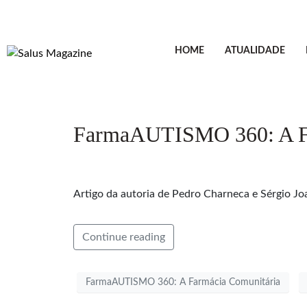
HOME
ATUALIDADE
FarmaAUTISMO 360: A Far
Artigo da autoria de Pedro Charneca e Sérgio 
Continue reading
FarmaAUTISMO 360: A Farmácia Comunitária