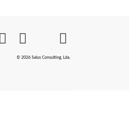
© 2026 Salus Consulting, Lda.