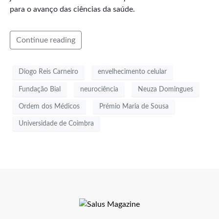
para o avanço das ciências da saúde.
Continue reading
Diogo Reis Carneiro
envelhecimento celular
Fundação Bial
neurociência
Neuza Domingues
Ordem dos Médicos
Prémio Maria de Sousa
Universidade de Coimbra