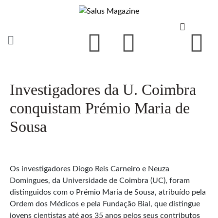
Investigadores da U. Coimbra
conquistam Prémio Maria de
Sousa
Os investigadores Diogo Reis Carneiro e Neuza
Domingues, da Universidade de Coimbra (UC), foram
distinguidos com o Prémio Maria de Sousa, atribuído pela
Ordem dos Médicos e pela Fundação Bial, que distingue
jovens cientistas até aos 35 anos pelos seus contributos