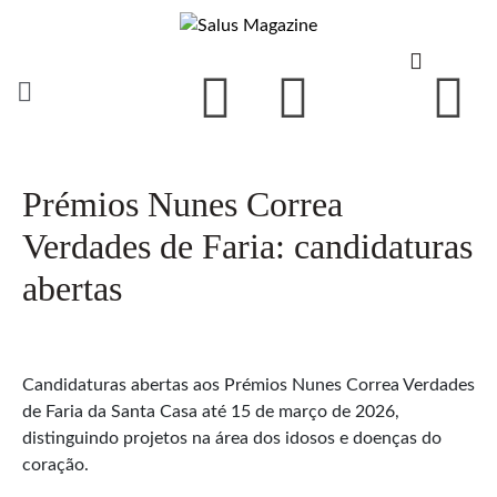
Prémios Nunes Correa
Verdades de Faria: candidaturas
abertas
Candidaturas abertas aos Prémios Nunes Correa Verdades
de Faria da Santa Casa até 15 de março de 2026,
distinguindo projetos na área dos idosos e doenças do
coração.