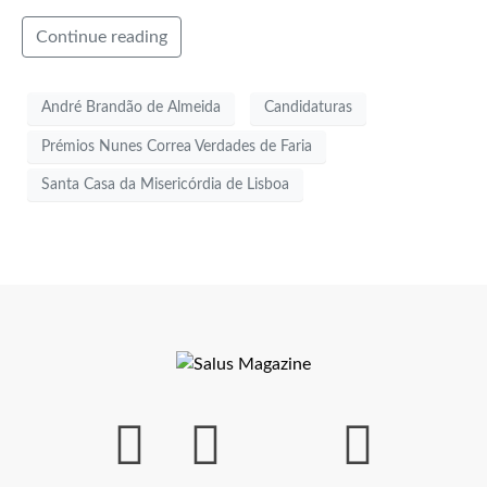
Continue reading
André Brandão de Almeida
Candidaturas
Prémios Nunes Correa Verdades de Faria
Santa Casa da Misericórdia de Lisboa