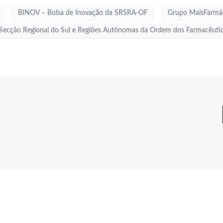
BINOV – Bolsa de Inovação da SRSRA-OF
Grupo MaisFarmá
Secção Regional do Sul e Regiões Autónomas da Ordem dos Farmacêuti