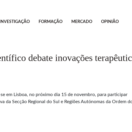
INVESTIGAÇÃO
FORMAÇÃO
MERCADO
OPINIÃO
ntífico debate inovações terapêuti
r-se em Lisboa, no próximo dia 15 de novembro, para participar
iativa da Secção Regional do Sul e Regiões Autónomas da Ordem 