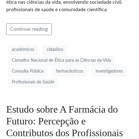
ética nas ciências da vida, envolvendo sociedade civil,
profissionais de saúde e comunidade científica.
Continue reading
académicos
cidadãos
Conselho Nacional de Ética para as Ciências da Vida
Consulta Pública
farmacêuticos
investigadores
Profissionais de Saúde
Estudo sobre A Farmácia do
Futuro: Percepção e
Contributos dos Profissionais