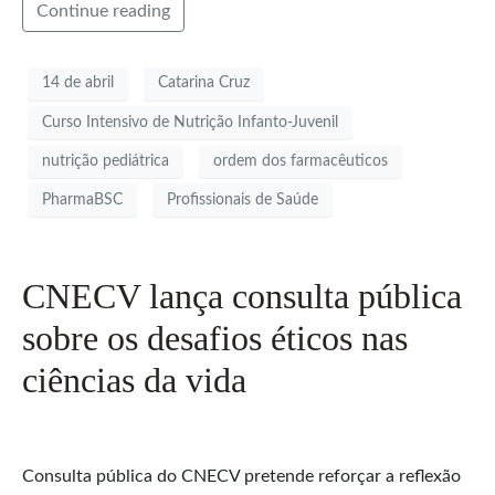
Continue reading
14 de abril
Catarina Cruz
Curso Intensivo de Nutrição Infanto-Juvenil
nutrição pediátrica
ordem dos farmacêuticos
PharmaBSC
Profissionais de Saúde
CNECV lança consulta pública
sobre os desafios éticos nas
ciências da vida
Consulta pública do CNECV pretende reforçar a reflexão