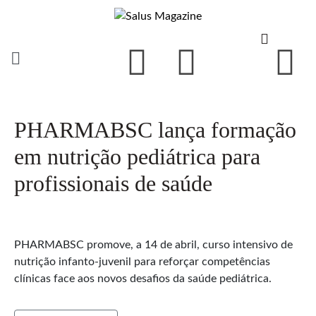
PHARMABSC lança formação
em nutrição pediátrica para
profissionais de saúde
PHARMABSC promove, a 14 de abril, curso intensivo de
nutrição infanto-juvenil para reforçar competências
clínicas face aos novos desafios da saúde pediátrica.