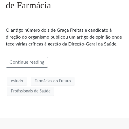
de Farmácia
O antigo número dois de Graça Freitas e candidato à
direção do organismo publicou um artigo de opinião onde
tece várias críticas à gestão da Direção-Geral da Saúde.
Continue reading
estudo
Farmácias do Futuro
Profissionais de Saúde