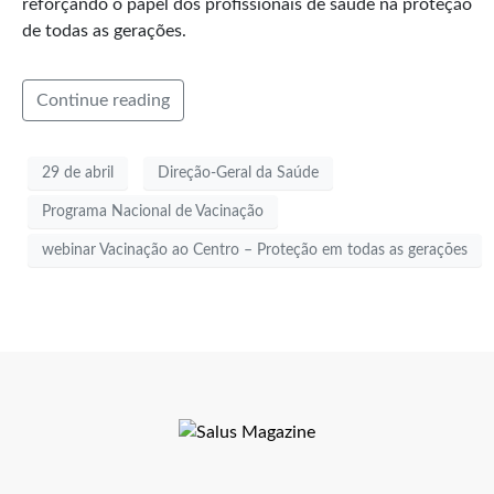
reforçando o papel dos profissionais de saúde na proteção
de todas as gerações.
Continue reading
29 de abril
Direção-Geral da Saúde
Programa Nacional de Vacinação
webinar Vacinação ao Centro – Proteção em todas as gerações