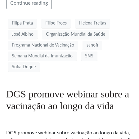
Continue reading
Filipa Prata
Filipe Froes
Helena Freitas
José Albino
Organização Mundial da Saúde
Programa Nacional de Vacinação
sanofi
Semana Mundial da Imunização
SNS
Sofia Duque
DGS promove webinar sobre a
vacinação ao longo da vida
DGS promove webinar sobre vacinação ao longo da vida,