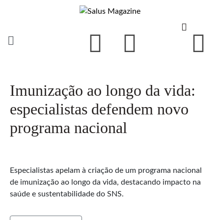
Imunização ao longo da vida:
especialistas defendem novo
programa nacional
Especialistas apelam à criação de um programa nacional
de imunização ao longo da vida, destacando impacto na
saúde e sustentabilidade do SNS.