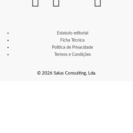
Estatuto editorial
Ficha Técnica
Política de Privacidade
Termos e Condições
© 2026 Salus Consulting, Lda.