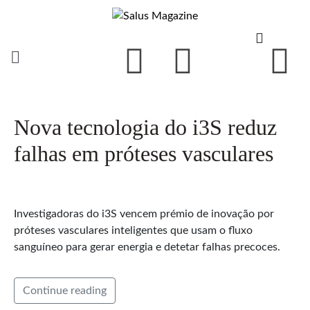
Nova tecnologia do i3S reduz
falhas em próteses vasculares
Investigadoras do i3S vencem prémio de inovação por
próteses vasculares inteligentes que usam o fluxo
sanguíneo para gerar energia e detetar falhas precoces.
Continue reading