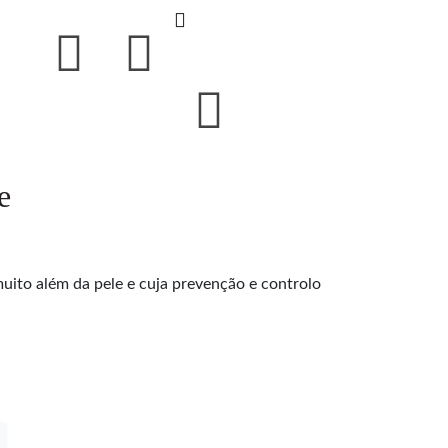
e
uito além da pele e cuja prevenção e controlo