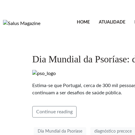
HOME
ATUALIDADE
Dia Mundial da Psoríase: 
Estima-se que Portugal, cerca de 300 mil pessoa
continuam a ser desafios de saúde pública.
Continue reading
Dia Mundial da Psoríase
diagnóstico precoce