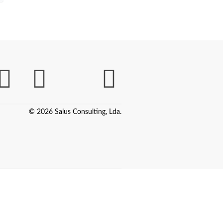
© 2026 Salus Consulting, Lda.