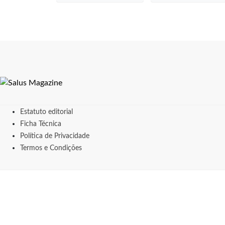
Estatuto editorial
Ficha Técnica
Política de Privacidade
Termos e Condições