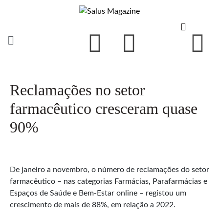
Reclamações no setor
farmacêutico cresceram quase
90%
De janeiro a novembro, o número de reclamações do setor
farmacêutico – nas categorias Farmácias, Parafarmácias e
Espaços de Saúde e Bem-Estar online – registou um
crescimento de mais de 88%, em relação a 2022.