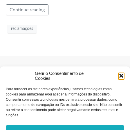
Continue reading
reclamações
Gerir o Consentimento de
Cookies
Para fornecer as melhores experiências, usamos tecnologias como
cookies para armazenar e/ou aceder a informações do dispositivo.
Consentir com essas tecnologias nos permitirá processar dados, como
comportamento de navegação ou IDs exclusivos neste site. Não consentir
ou retirar o consentimento pode afetar negativamante certos recursos e
funções.
Estatuto editorial